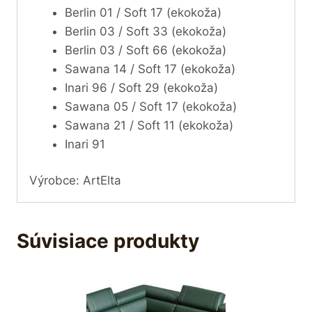
Berlin 01 / Soft 17 (ekokoža)
Berlin 03 / Soft 33 (ekokoža)
Berlin 03 / Soft 66 (ekokoža)
Sawana 14 / Soft 17 (ekokoža)
Inari 96 / Soft 29 (ekokoža)
Sawana 05 / Soft 17 (ekokoža)
Sawana 21 / Soft 11 (ekokoža)
Inari 91
Výrobce: ArtElta
Súvisiace produkty