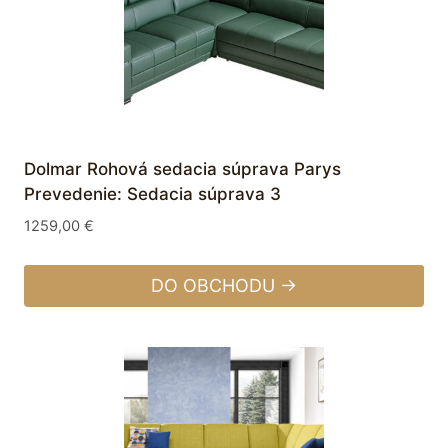
Dolmar Rohová sedacia súprava Parys
Prevedenie: Sedacia súprava 3
1259,00
€
DO OBCHODU →