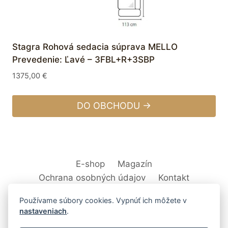
Stagra Rohová sedacia súprava MELLO
Prevedenie: Ľavé – 3FBL+R+3SBP
1375,00
€
DO OBCHODU →
E-shop
Magazín
Ochrana osobných údajov
Kontakt
Používame súbory cookies. Vypnúť ich môžete v
nastaveniach
.