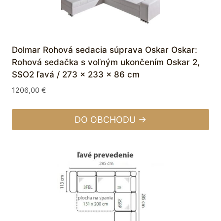
Dolmar Rohová sedacia súprava Oskar Oskar:
Rohová sedačka s voľným ukončením Oskar 2,
SSO2 ľavá / 273 x 233 x 86 cm
1206,00
€
DO OBCHODU →